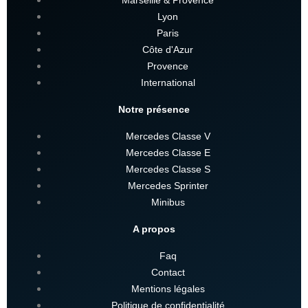
Lyon
Paris
Côte d'Azur
Provence
International
Notre présence
Mercedes Classe V
Mercedes Classe E
Mercedes Classe S
Mercedes Sprinter
Minibus
A propos
Faq
Contact
Mentions légales
Politique de confidentialité