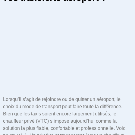
Lorsqu’il s’agit de rejoindre ou de quitter un aéroport, le
choix du mode de transport peut faire toute la différence.
Bien que les taxis soient encore largement utilisés, le
chauffeur privé (VTC) s’impose aujourd’hui comme la
solution la plus fiable, confortable et professionnelle. Voici