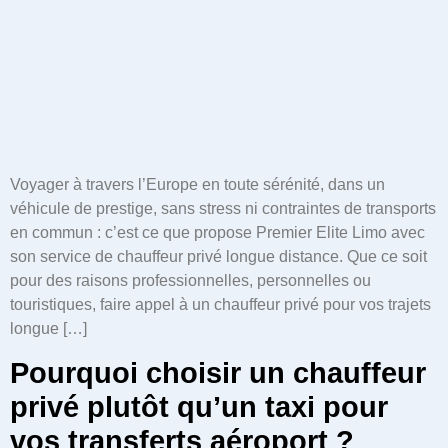
Voyager à travers l’Europe en toute sérénité, dans un
véhicule de prestige, sans stress ni contraintes de transports
en commun : c’est ce que propose Premier Elite Limo avec
son service de chauffeur privé longue distance. Que ce soit
pour des raisons professionnelles, personnelles ou
touristiques, faire appel à un chauffeur privé pour vos trajets
longue […]
Pourquoi choisir un chauffeur
privé plutôt qu’un taxi pour
vos transferts aéroport ?