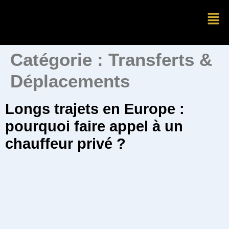
Catégorie :
Transferts &
Déplacements
Longs trajets en Europe :
pourquoi faire appel à un
chauffeur privé ?