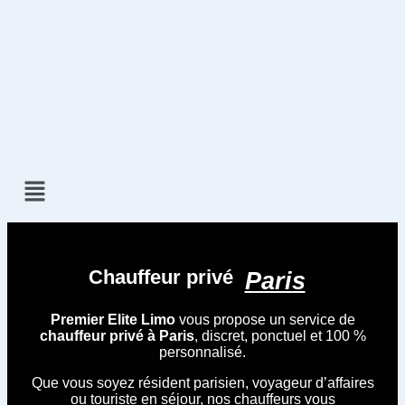
Chauffeur privé
Paris
Premier Elite Limo
vous propose un service de
chauffeur privé à Paris
, discret, ponctuel et 100 %
personnalisé.
Que vous soyez résident parisien, voyageur d’affaires
ou touriste en séjour, nos chauffeurs vous