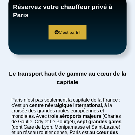
Réservez votre chauffeur privé à
Paris
C'est parti !
Le transport haut de gamme au cœur de la
capitale
Paris n’est pas seulement la capitale de la France :
c’est un
centre névralgique international
, à la
croisée des grandes routes européennes et
mondiales. Avec
trois aéroports majeurs
(Charles
de Gaulle, Orly et Le Bourget),
sept grandes gares
(dont Gare de Lyon, Montparnasse et Saint-Lazare)
et un réseau routier dense, Paris est
au cœur des