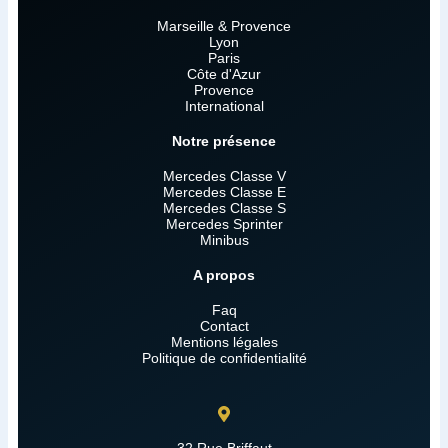
Marseille & Provence
Lyon
Paris
Côte d'Azur
Provence
International
Notre présence
Mercedes Classe V
Mercedes Classe E
Mercedes Classe S
Mercedes Sprinter
Minibus
A propos
Faq
Contact
Mentions légales
Politique de confidentialité