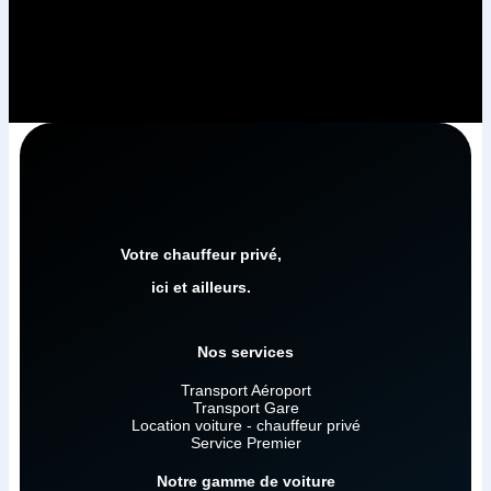
Votre chauffeur privé,
ici et ailleurs.
Nos services
Transport Aéroport
Transport Gare
Location voiture - chauffeur privé
Service Premier
Notre gamme de voiture