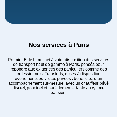
Nos services à Paris
Premier Elite Limo met à votre disposition des services
de transport haut de gamme à Paris, pensés pour
répondre aux exigences des particuliers comme des
professionnels. Transferts, mises à disposition,
événements ou visites privées : bénéficiez d’un
accompagnement sur-mesure, avec un chauffeur privé
discret, ponctuel et parfaitement adapté au rythme
parisien.