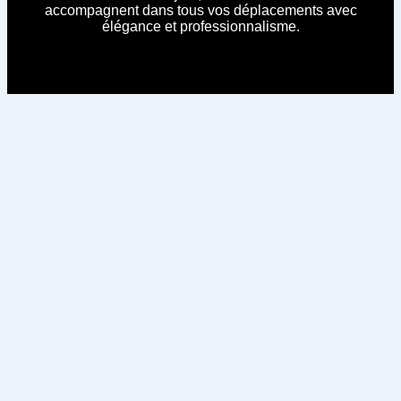
accompagnent dans tous vos déplacements avec
élégance et professionnalisme.