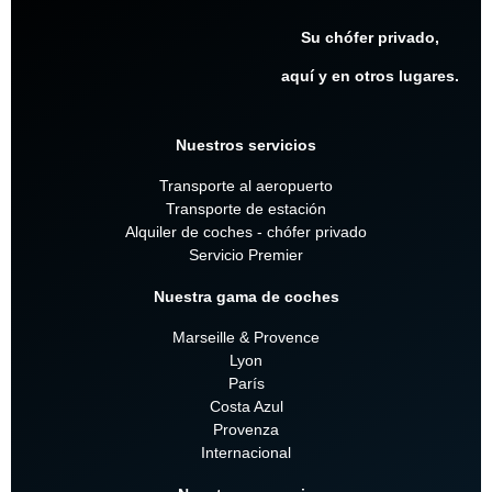
Su chófer privado,
aquí y en otros lugares.
Nuestros servicios
Transporte al aeropuerto
Transporte de estación
Alquiler de coches - chófer privado
Servicio Premier
Nuestra gama de coches
Marseille & Provence
Lyon
París
Costa Azul
Provenza
Internacional