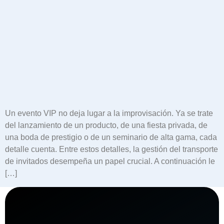
Un evento VIP no deja lugar a la improvisación. Ya se trate
del lanzamiento de un producto, de una fiesta privada, de
una boda de prestigio o de un seminario de alta gama, cada
detalle cuenta. Entre estos detalles, la gestión del transporte
de invitados desempeña un papel crucial. A continuación le
[…]