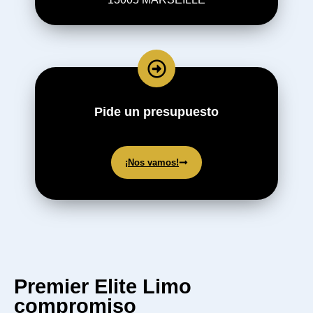
Pide un presupuesto
¡Nos vamos!
Premier Elite Limo
compromiso