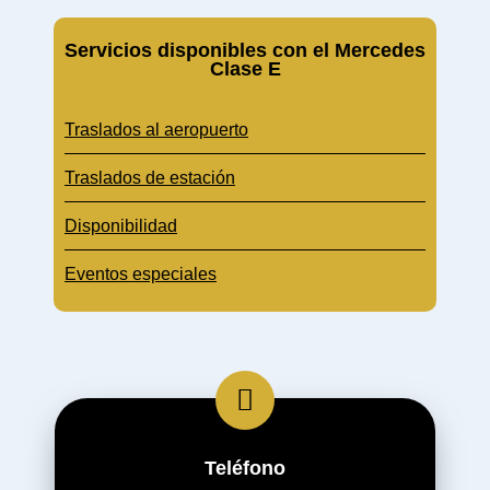
Servicios disponibles con el Mercedes
Clase E
Traslados al aeropuerto
Traslados de estación
Disponibilidad
Eventos especiales
Teléfono