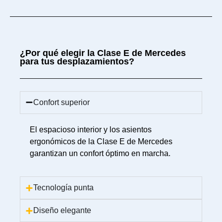
¿Por qué elegir la Clase E de Mercedes
para tus desplazamientos?
Confort superior
El espacioso interior y los asientos
ergonómicos de la Clase E de Mercedes
garantizan un confort óptimo en marcha.
Tecnología punta
Diseño elegante