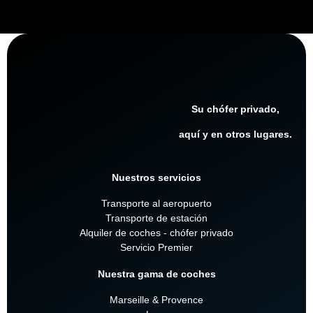
Su chófer privado,
aquí y en otros lugares.
Nuestros servicios
Transporte al aeropuerto
Transporte de estación
Alquiler de coches - chófer privado
Servicio Premier
Nuestra gama de coches
Marseille & Provence