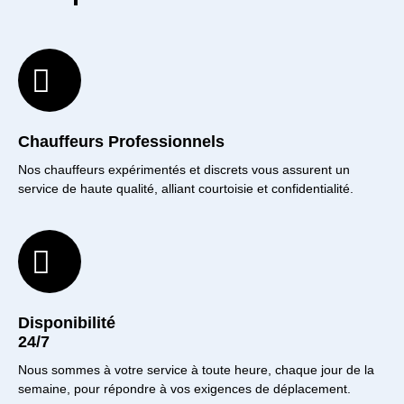
Chauffeurs Professionnels
Nos chauffeurs expérimentés et discrets vous assurent un
service de haute qualité, alliant courtoisie et confidentialité.
Disponibilité
24/7
Nous sommes à votre service à toute heure, chaque jour de la
semaine, pour répondre à vos exigences de déplacement.