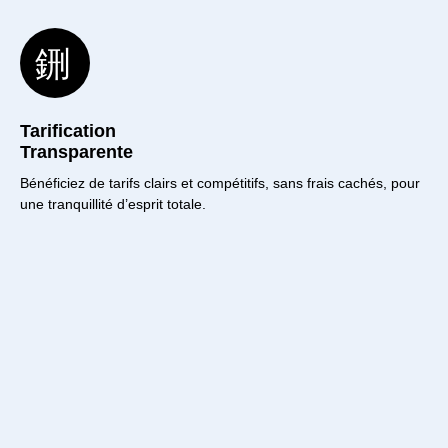
Tarification
Transparente
Bénéficiez de tarifs clairs et compétitifs, sans frais cachés, pour
une tranquillité d’esprit totale.