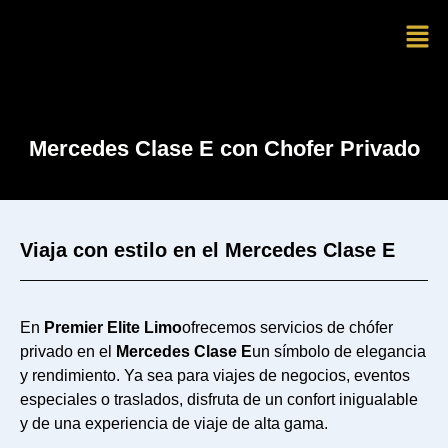
Mercedes Clase E con Chofer Privado
Viaja con estilo en el Mercedes Clase E
En
Premier Elite Limo
ofrecemos servicios de chófer
privado en el
Mercedes Clase E
un símbolo de elegancia
y rendimiento. Ya sea para viajes de negocios, eventos
especiales o traslados, disfruta de un confort inigualable
y de una experiencia de viaje de alta gama.