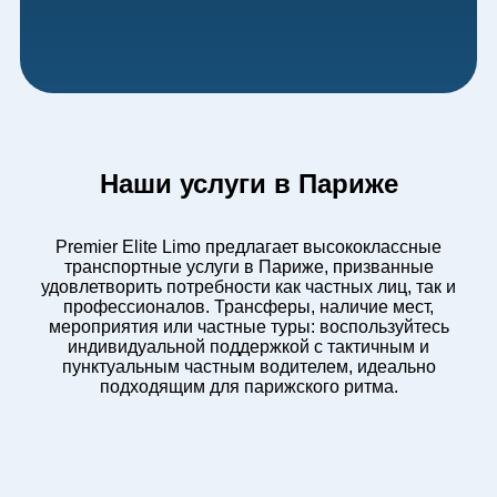
Наши услуги в Париже
Premier Elite Limo предлагает высококлассные
транспортные услуги в Париже, призванные
удовлетворить потребности как частных лиц, так и
профессионалов. Трансферы, наличие мест,
мероприятия или частные туры: воспользуйтесь
индивидуальной поддержкой с тактичным и
пунктуальным частным водителем, идеально
подходящим для парижского ритма.