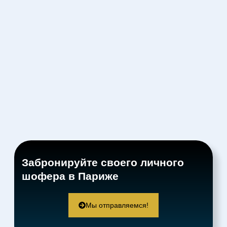
Забронируйте своего личного
шофера в Париже
Мы отправляемся!