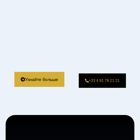
Узнайте больше
+33 4 91 78 21 21