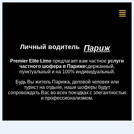
Личный водитель
Париж
Premier Elite Limo
предлагает вам частное
услуги
частного шофера в Париже
сдержанный,
пунктуальный и на 100% индивидуальный.
Будь Вы житель Парижа, деловой человек или
турист на отдыхе, наши шоферы будут
сопровождать Вас во всех поездках с элегантностью
и профессионализмом.