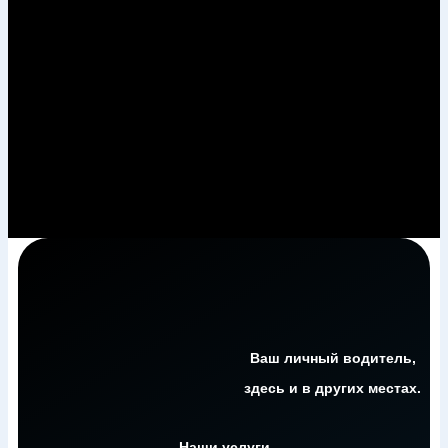
Ваш личный водитель,
здесь и в других местах.
Наши услуги