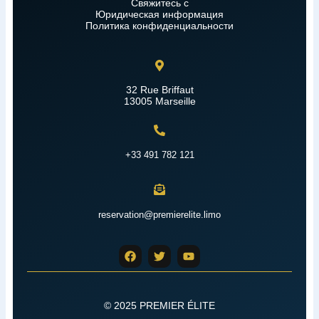
Свяжитесь с
Юридическая информация
Политика конфиденциальности
32 Rue Briffaut
13005 Marseille
+33 491 782 121
reservation@premierelite.limo
© 2025 PREMIER ÉLITE