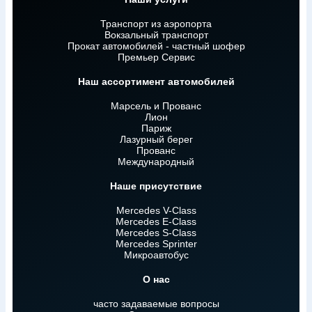
Транспорт из аэропорта
Вокзальный транспорт
Прокат автомобилей - частный шофер
Премьер Сервис
Наш ассортимент автомобилей
Марсель и Прованс
Лион
Париж
Лазурный берег
Прованс
Международный
Наше присутствие
Mercedes V-Class
Mercedes E-Class
Mercedes S-Class
Mercedes Sprinter
Микроавтобус
О нас
часто задаваемые вопросы